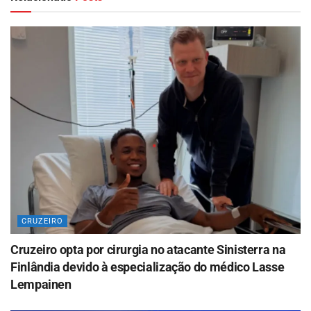
CRUZEIRO
Cruzeiro opta por cirurgia no atacante Sinisterra na
Finlândia devido à especialização do médico Lasse
Lempainen