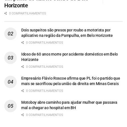
Horizonte
0 COMPARTILHAMENTOS
Dois suspeitos são presos por roubo a motorista por
aplicativo na região da Pampulha, em Belo Horizonte
0 COMPARTILHAMENTOS
Idoso de 60 anos morre por acidente doméstico em Belo
Horizonte
0 COMPARTILHAMENTOS
Empresário Flávio Roscoe afirma que PL foi o partido que
mais se sacrificou pela união da direita em Minas Gerais
0 COMPARTILHAMENTOS
Motoboy abre caminho para ajudar mulher que passava
mal a chegar ao hospital em BH
0 COMPARTILHAMENTOS