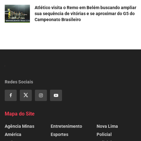
Atlético visita o Remo em Belém buscando ampliar
sua sequência de vitórias e se aproximar do G5 do
Campeonato Brasileiro
Redes Sociais
Mapa do Site
Agência Minas
Entretenimento
Nova Lima
América
Esportes
Policial