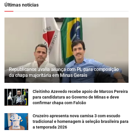
Últimas notícias
Republicanos avalia aliança com PL para composição
da chapa majoritária em Minas Gerais
Cleitinho Azevedo recebe apoio de Marcos Pereira
para candidatura ao Governo de Minas e deve
confirmar chapa com Falcão
Cruzeiro apresenta nova camisa 3 com escudo
tradicional e homenagem à seleção brasileira para
a temporada 2026