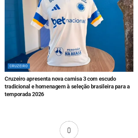
CRUZEIRO
Cruzeiro apresenta nova camisa 3 com escudo
tradicional e homenagem à seleção brasileira para a
temporada 2026
0