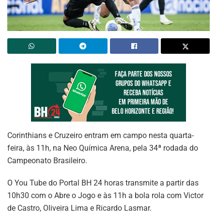
Corinthians e Cruzeiro entram em campo nesta quarta-
feira, às 11h, na Neo Química Arena, pela 34ª rodada do
Campeonato Brasileiro.
O You Tube do Portal BH 24 horas transmite a partir das
10h30 com o Abre o Jogo e às 11h a bola rola com Victor
de Castro, Oliveira Lima e Ricardo Lasmar.