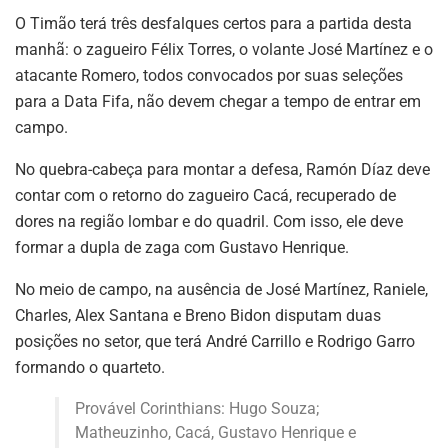
O Timão terá três desfalques certos para a partida desta
manhã: o zagueiro Félix Torres, o volante José Martínez e o
atacante Romero, todos convocados por suas seleções
para a Data Fifa, não devem chegar a tempo de entrar em
campo.
No quebra-cabeça para montar a defesa, Ramón Díaz deve
contar com o retorno do zagueiro Cacá, recuperado de
dores na região lombar e do quadril. Com isso, ele deve
formar a dupla de zaga com Gustavo Henrique.
No meio de campo, na ausência de José Martínez, Raniele,
Charles, Alex Santana e Breno Bidon disputam duas
posições no setor, que terá André Carrillo e Rodrigo Garro
formando o quarteto.
Provável Corinthians: Hugo Souza;
Matheuzinho, Cacá, Gustavo Henrique e