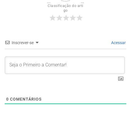
Classificação do arti
go
Inscrever-se
Acessar
0
COMENTÁRIOS