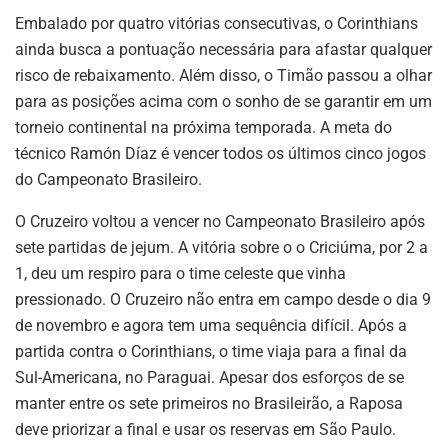
Embalado por quatro vitórias consecutivas, o Corinthians
ainda busca a pontuação necessária para afastar qualquer
risco de rebaixamento. Além disso, o Timão passou a olhar
para as posições acima com o sonho de se garantir em um
torneio continental na próxima temporada. A meta do
técnico Ramón Díaz é vencer todos os últimos cinco jogos
do Campeonato Brasileiro.
O Cruzeiro voltou a vencer no Campeonato Brasileiro após
sete partidas de jejum. A vitória sobre o o Criciúma, por 2 a
1, deu um respiro para o time celeste que vinha
pressionado. O Cruzeiro não entra em campo desde o dia 9
de novembro e agora tem uma sequência difícil. Após a
partida contra o Corinthians, o time viaja para a final da
Sul-Americana, no Paraguai. Apesar dos esforços de se
manter entre os sete primeiros no Brasileirão, a Raposa
deve priorizar a final e usar os reservas em São Paulo.