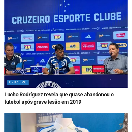
CRUZEIRO
Lucho Rodríguez revela que quase abandonou o
futebol após grave lesão em 2019