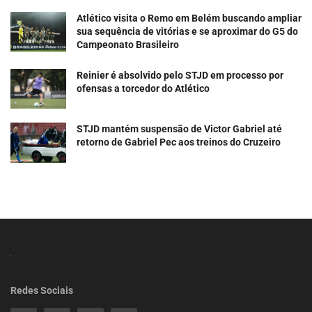
Atlético visita o Remo em Belém buscando ampliar
sua sequência de vitórias e se aproximar do G5 do
Campeonato Brasileiro
Reinier é absolvido pelo STJD em processo por
ofensas a torcedor do Atlético
STJD mantém suspensão de Victor Gabriel até
retorno de Gabriel Pec aos treinos do Cruzeiro
Redes Sociais