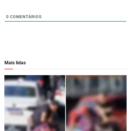
0
COMENTÁRIOS
Mais lidas