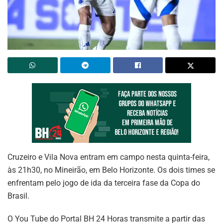
Cruzeiro e Vila Nova entram em campo nesta quinta-feira,
às 21h30, no Mineirão, em Belo Horizonte. Os dois times se
enfrentam pelo jogo de ida da terceira fase da Copa do
Brasil.
O You Tube do Portal BH 24 Horas transmite a partir das