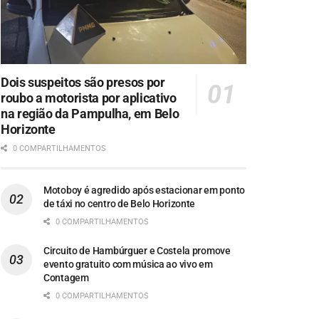
Dois suspeitos são presos por
roubo a motorista por aplicativo
na região da Pampulha, em Belo
Horizonte
0 COMPARTILHAMENTOS
Motoboy é agredido após estacionar em ponto
de táxi no centro de Belo Horizonte
0 COMPARTILHAMENTOS
Circuito de Hambúrguer e Costela promove
evento gratuito com música ao vivo em
Contagem
0 COMPARTILHAMENTOS