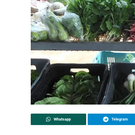
Whatsapp
Telegram