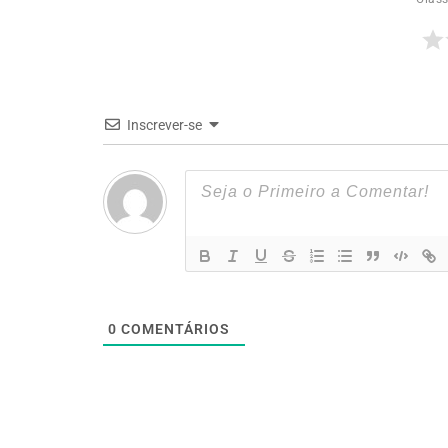
Inscrever-se
0
COMENTÁRIOS