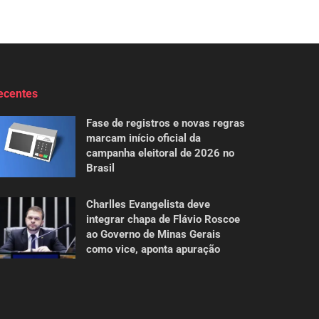
ecentes
Fase de registros e novas regras
marcam início oficial da
campanha eleitoral de 2026 no
Brasil
Charlles Evangelista deve
integrar chapa de Flávio Roscoe
ao Governo de Minas Gerais
como vice, aponta apuração