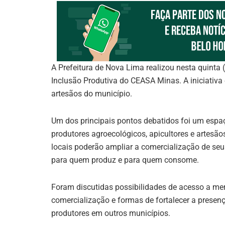
A Prefeitura de Nova Lima realizou nesta quinta
Inclusão Produtiva do CEASA Minas. A iniciativa 
artesãos do município.
Um dos principais pontos debatidos foi um espa
produtores agroecológicos, apicultores e artesã
locais poderão ampliar a comercialização de se
para quem produz e para quem consome.
Foram discutidas possibilidades de acesso a me
comercialização e formas de fortalecer a presenç
produtores em outros municípios.