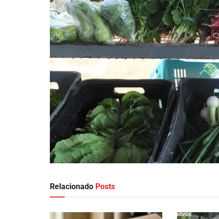
Relacionado
Posts