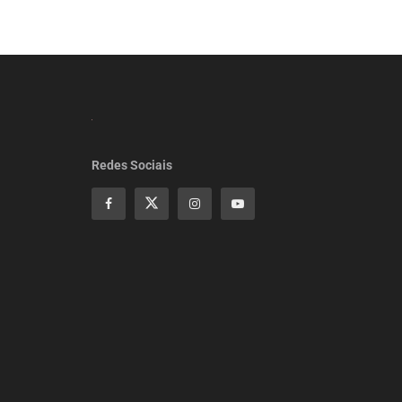
Redes Sociais