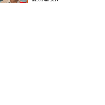
disputa em 2027