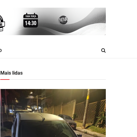
O
Mais lidas