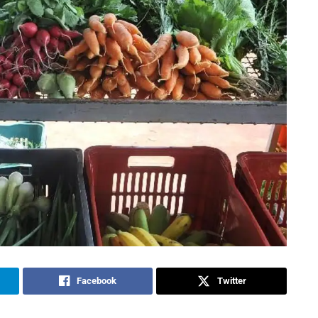
Facebook
Twitter