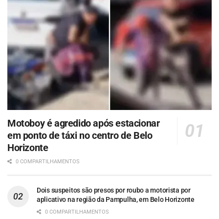
Motoboy é agredido após estacionar
em ponto de táxi no centro de Belo
Horizonte
0 COMPARTILHAMENTOS
Dois suspeitos são presos por roubo a motorista por
aplicativo na região da Pampulha, em Belo Horizonte
0 COMPARTILHAMENTOS