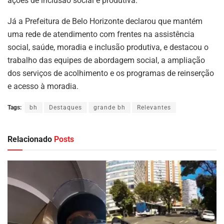
ações de inclusão social e produtiva.
Já a Prefeitura de Belo Horizonte declarou que mantém
uma rede de atendimento com frentes na assistência
social, saúde, moradia e inclusão produtiva, e destacou o
trabalho das equipes de abordagem social, a ampliação
dos serviços de acolhimento e os programas de reinserção
e acesso à moradia.
Tags:
bh
Destaques
grande bh
Relevantes
Relacionado
Posts