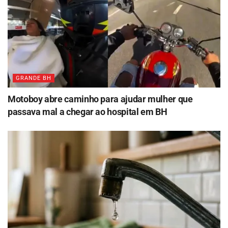
GRANDE BH
Motoboy abre caminho para ajudar mulher que
passava mal a chegar ao hospital em BH