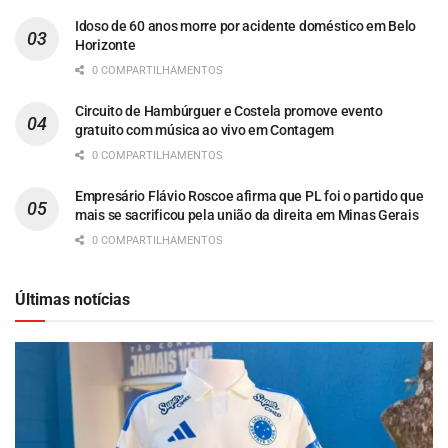
Idoso de 60 anos morre por acidente doméstico em Belo
Horizonte
0 COMPARTILHAMENTOS
Circuito de Hambúrguer e Costela promove evento
gratuito com música ao vivo em Contagem
0 COMPARTILHAMENTOS
Empresário Flávio Roscoe afirma que PL foi o partido que
mais se sacrificou pela união da direita em Minas Gerais
0 COMPARTILHAMENTOS
Últimas notícias