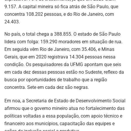
9.157. A capital mineira só fica atrás de São Paulo, que
concentra 108.202 pessoas, e do Rio de Janeiro, com
24.403.
No país, o total chega a 388.855. O estado de São Paulo
lidera com folga: 159.290 moradores em situação de rua.
Em seguida vêm Rio de Janeiro, com 35.406, e Minas
Gerais, que em 2020 registrava 14.304 pessoas nessa
condição. Os pesquisadores da UFMG apontam que seis
em cada dez dessas pessoas estão no Sudeste, reflexo da
busca por oportunidades de trabalho que a região
concentra. Sete em cada dez são negras.
Em noa, a Secretaria de Estado de Desenvolvimento Social
afirmou que o governo mineiro atua no fortalecimento das
políticas voltadas a essa população, com apoio técnico e
financeiro aos municípios, capacitação das equipes e