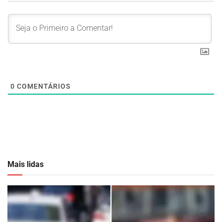
0
COMENTÁRIOS
Mais lidas