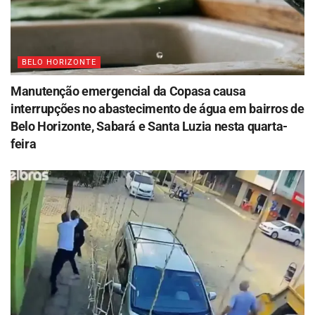
BELO HORIZONTE
Manutenção emergencial da Copasa causa
interrupções no abastecimento de água em bairros de
Belo Horizonte, Sabará e Santa Luzia nesta quarta-
feira