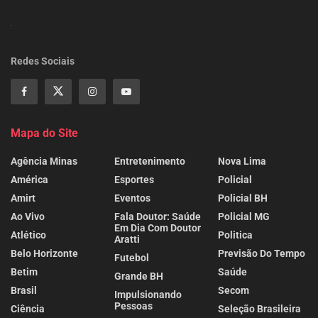
Redes Sociais
Mapa do Site
Agência Minas
Entretenimento
Nova Lima
América
Esportes
Policial
Amirt
Eventos
Policial BH
Ao Vivo
Fala Doutor: Saúde
Policial MG
Em Dia Com Doutor
Atlético
Politica
Aratti
Belo Horizonte
Previsão Do Tempo
Futebol
Betim
Saúde
Grande BH
Brasil
Secom
Impulsionando
Pessoas
Ciência
Seleção Brasileira