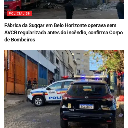
POLICIAL BH
Fábrica da Suggar em Belo Horizonte operava sem
AVCB regularizada antes do incêndio, confirma Corpo
de Bombeiros