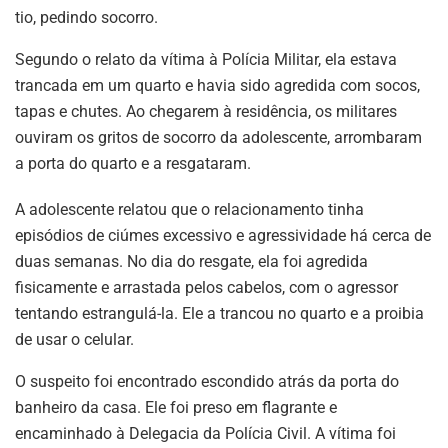
tio, pedindo socorro.
Segundo o relato da vítima à Polícia Militar, ela estava
trancada em um quarto e havia sido agredida com socos,
tapas e chutes. Ao chegarem à residência, os militares
ouviram os gritos de socorro da adolescente, arrombaram
a porta do quarto e a resgataram.
A adolescente relatou que o relacionamento tinha
episódios de ciúmes excessivo e agressividade há cerca de
duas semanas. No dia do resgate, ela foi agredida
fisicamente e arrastada pelos cabelos, com o agressor
tentando estrangulá-la. Ele a trancou no quarto e a proibia
de usar o celular.
O suspeito foi encontrado escondido atrás da porta do
banheiro da casa. Ele foi preso em flagrante e
encaminhado à Delegacia da Polícia Civil. A vítima foi