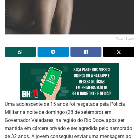
Foto: iStock
Uma adolescente de 15 anos foi resgatada pela Polícia
Militar na noite de domingo (28 de setembro) em
Governador Valadares, na região do Rio Doce, após ser
mantida em cárcere privado e ser agredida pelo namorado
de 32 anos. A jovem conseguiu enviar uma mensagem ao