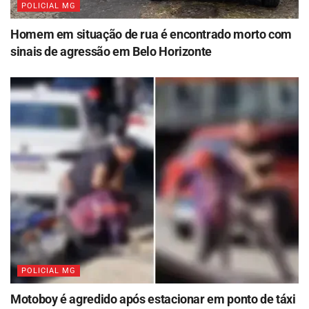
POLICIAL MG
Homem em situação de rua é encontrado morto com
sinais de agressão em Belo Horizonte
POLICIAL MG
Motoboy é agredido após estacionar em ponto de táxi