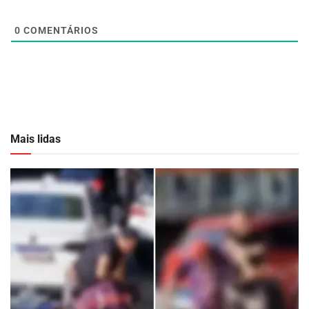
0
COMENTÁRIOS
Mais lidas