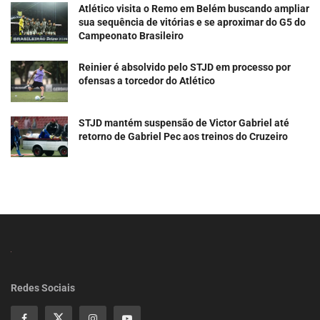
Atlético visita o Remo em Belém buscando ampliar
sua sequência de vitórias e se aproximar do G5 do
Campeonato Brasileiro
Reinier é absolvido pelo STJD em processo por
ofensas a torcedor do Atlético
STJD mantém suspensão de Victor Gabriel até
retorno de Gabriel Pec aos treinos do Cruzeiro
Redes Sociais