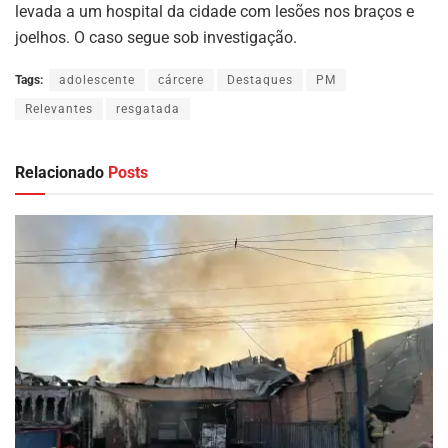
levada a um hospital da cidade com lesões nos braços e
joelhos. O caso segue sob investigação.
Tags:
adolescente
cárcere
Destaques
PM
Relevantes
resgatada
Relacionado
Posts