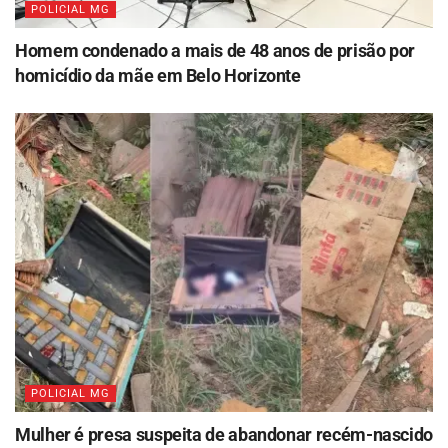
POLICIAL MG
Homem condenado a mais de 48 anos de prisão por
homicídio da mãe em Belo Horizonte
POLICIAL MG
Mulher é presa suspeita de abandonar recém-nascido