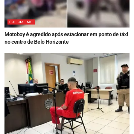
POLICIAL MG
Motoboy é agredido após estacionar em ponto de táxi
no centro de Belo Horizonte