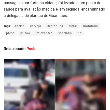
passagens por furto na cidade, foi levado a um posto de
saúde para avaliação médica e, em seguida, encaminhado
à delegacia de plantão de Guanhães.
Tags:
aberto
cerveja
Destaques
furtar
mandado
preso
prisão
Relevantes
sobrinho
tio
Relacionado
Posts