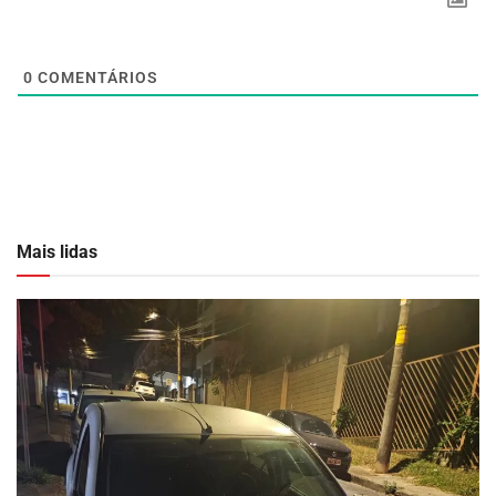
0
COMENTÁRIOS
Mais lidas