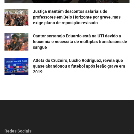
Justiça mantém descontos salariais de
professores em Belo Horizonte por greve, mas
exige plano de reposição revisado
Cantor sertanejo Eduardo está na UTI devido a
leucemia e necessita de múltiplas transfusões de
sangue
Atleta do Cruzeiro, Lucho Rodríguez, revela que
quase abandonou o futebol após lesão grave em
2019
Redes Sociais