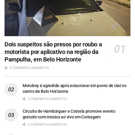
Dois suspeitos são presos por roubo a
motorista por aplicativo na região da
Pampulha, em Belo Horizonte
0 COMPARTILHAMENTOS
Motoboy é agredido após estacionar em ponto de táxi no
centro de Belo Horizonte
0 COMPARTILHAMENTOS
Circuito de Hambúrguer e Costela promove evento
gratuito com música ao vivo em Contagem
0 COMPARTILHAMENTOS