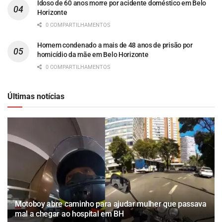
Idoso de 60 anos morre por acidente doméstico em Belo
Horizonte
0 COMPARTILHAMENTOS
Homem condenado a mais de 48 anos de prisão por
homicídio da mãe em Belo Horizonte
0 COMPARTILHAMENTOS
Últimas notícias
Motoboy abre caminho para ajudar mulher que passava
mal a chegar ao hospital em BH