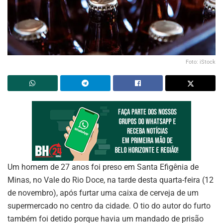
Foto: iStock
Um homem de 27 anos foi preso em Santa Efigênia de
Minas, no Vale do Rio Doce, na tarde desta quarta-feira (12
de novembro), após furtar uma caixa de cerveja de um
supermercado no centro da cidade. O tio do autor do furto
também foi detido porque havia um mandado de prisão