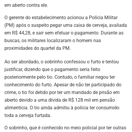
em aberto contra ele.
O gerente do estabelecimento acionou a Polícia Militar
(PM) após o suspeito pegar uma caixa de cerveja, avaliada
em R$ 44,28, e sair sem efetuar o pagamento. Durante as
buscas, os militares localizaram o homem nas
proximidades do quartel da PM.
Ao ser abordado, o sobrinho confessou o furto e tentou
justificar, dizendo que o pagamento seria feito
posteriormente pelo tio. Contudo, o familiar negou ter
conhecimento do furto. Apesar de não ter participado do
crime, o tio foi detido por ter um mandado de prisão em
aberto devido a uma dívida de R$ 128 mil em pensão
alimentícia. O tio ainda admitiu à polícia ter consumido
toda a cerveja furtada.
O sobrinho, que é conhecido no meio policial por ter outras