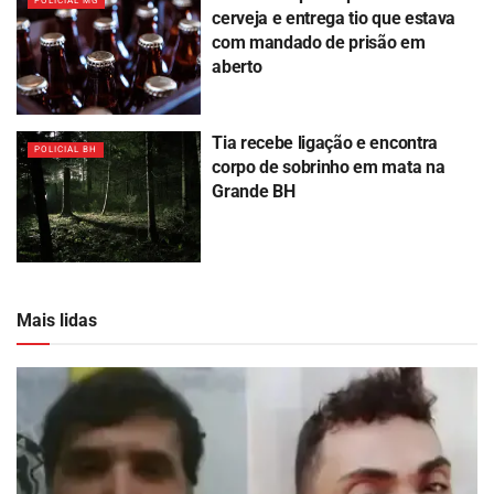
POLICIAL MG
cerveja e entrega tio que estava
com mandado de prisão em
aberto
Tia recebe ligação e encontra
POLICIAL BH
corpo de sobrinho em mata na
Grande BH
Mais lidas