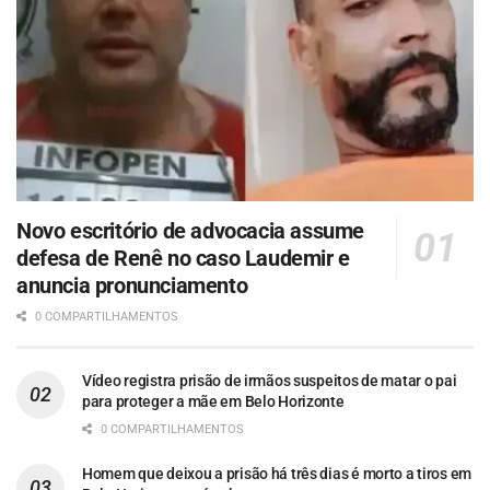
Novo escritório de advocacia assume
defesa de Renê no caso Laudemir e
anuncia pronunciamento
0 COMPARTILHAMENTOS
Vídeo registra prisão de irmãos suspeitos de matar o pai
para proteger a mãe em Belo Horizonte
0 COMPARTILHAMENTOS
Homem que deixou a prisão há três dias é morto a tiros em