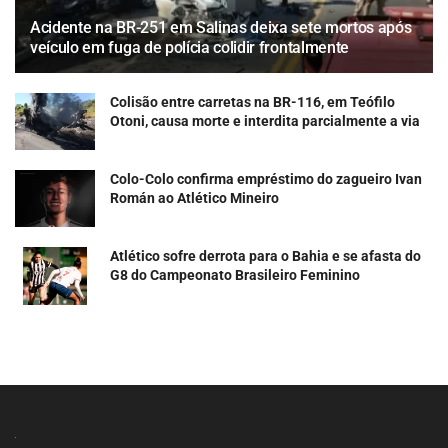
Acidente na BR-251 em Salinas deixa sete mortos após
veículo em fuga de polícia colidir frontalmente
Colisão entre carretas na BR-116, em Teófilo
Otoni, causa morte e interdita parcialmente a via
Colo-Colo confirma empréstimo do zagueiro Ivan
Román ao Atlético Mineiro
Atlético sofre derrota para o Bahia e se afasta do
G8 do Campeonato Brasileiro Feminino