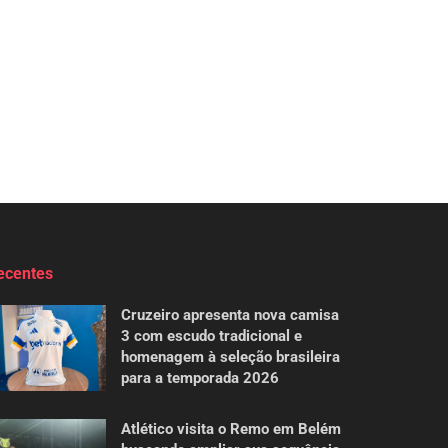
ecentes
Cruzeiro apresenta nova camisa
3 com escudo tradicional e
homenagem à seleção brasileira
para a temporada 2026
Atlético visita o Remo em Belém