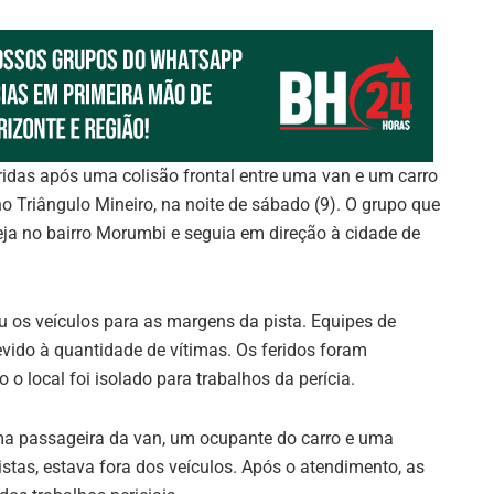
idas após uma colisão frontal entre uma van e um carro
o Triângulo Mineiro, na noite de sábado (9). O grupo que
ja no bairro Morumbi e seguia em direção à cidade de
 os veículos para as margens da pista. Equipes de
ido à quantidade de vítimas. Os feridos foram
o local foi isolado para trabalhos da perícia.
uma passageira da van, um ocupante do carro e uma
tas, estava fora dos veículos. Após o atendimento, as