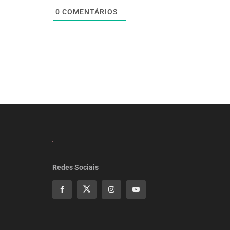
0
COMENTÁRIOS
Redes Sociais