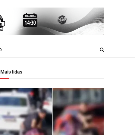
O
Mais lidas