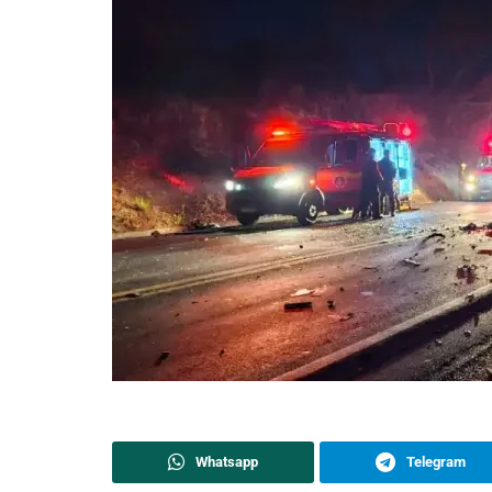
Whatsapp
Telegram