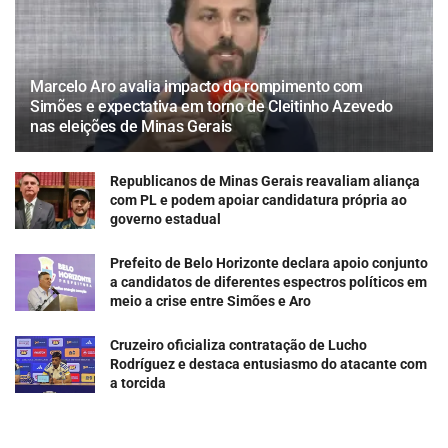
Marcelo Aro avalia impacto do rompimento com
Simões e expectativa em torno de Cleitinho Azevedo
nas eleições de Minas Gerais
Republicanos de Minas Gerais reavaliam aliança
com PL e podem apoiar candidatura própria ao
governo estadual
Prefeito de Belo Horizonte declara apoio conjunto
a candidatos de diferentes espectros políticos em
meio a crise entre Simões e Aro
Cruzeiro oficializa contratação de Lucho
Rodríguez e destaca entusiasmo do atacante com
a torcida