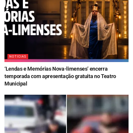
NOTICIAS
‘Lendas e Memórias Nova-limenses’ encerra
temporada com apresentação gratuita no Teatro
Municipal