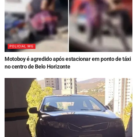
POLICIAL MG
Motoboy é agredido após estacionar em ponto de táxi
no centro de Belo Horizonte