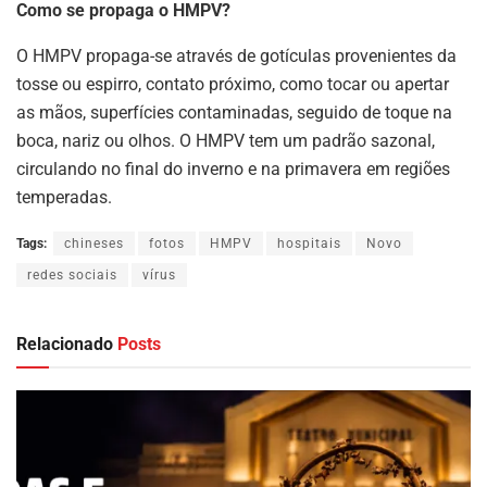
Como se propaga o HMPV?
O HMPV propaga-se através de gotículas provenientes da
tosse ou espirro, contato próximo, como tocar ou apertar
as mãos, superfícies contaminadas, seguido de toque na
boca, nariz ou olhos. O HMPV tem um padrão sazonal,
circulando no final do inverno e na primavera em regiões
temperadas.
Tags:
chineses
fotos
HMPV
hospitais
Novo
redes sociais
vírus
Relacionado
Posts