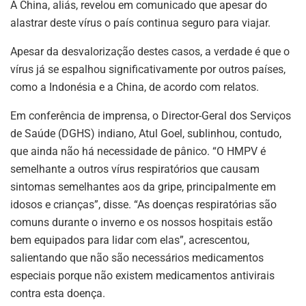
A China, aliás, revelou em comunicado que apesar do
alastrar deste vírus o país continua seguro para viajar.
Apesar da desvalorização destes casos, a verdade é que o
vírus já se espalhou significativamente por outros países,
como a Indonésia e a China, de acordo com relatos.
Em conferência de imprensa, o Director-Geral dos Serviços
de Saúde (DGHS) indiano, Atul Goel, sublinhou, contudo,
que ainda não há necessidade de pânico. “O HMPV é
semelhante a outros vírus respiratórios que causam
sintomas semelhantes aos da gripe, principalmente em
idosos e crianças”, disse. “As doenças respiratórias são
comuns durante o inverno e os nossos hospitais estão
bem equipados para lidar com elas”, acrescentou,
salientando que não são necessários medicamentos
especiais porque não existem medicamentos antivirais
contra esta doença.