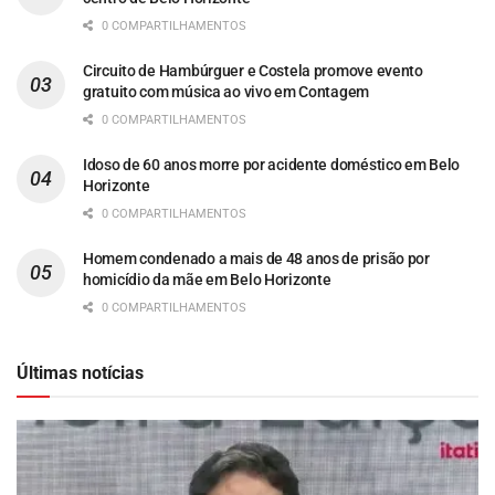
0 COMPARTILHAMENTOS
Circuito de Hambúrguer e Costela promove evento
gratuito com música ao vivo em Contagem
0 COMPARTILHAMENTOS
Idoso de 60 anos morre por acidente doméstico em Belo
Horizonte
0 COMPARTILHAMENTOS
Homem condenado a mais de 48 anos de prisão por
homicídio da mãe em Belo Horizonte
0 COMPARTILHAMENTOS
Últimas notícias