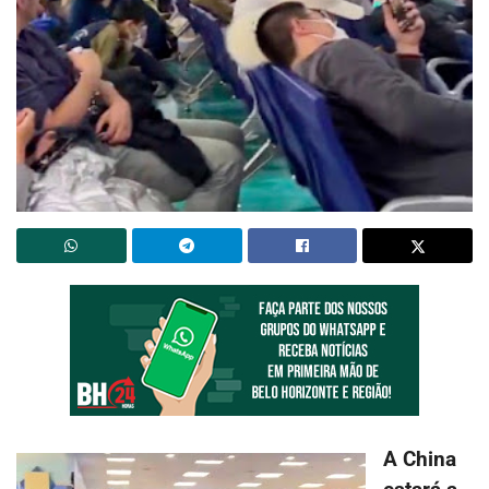
A China