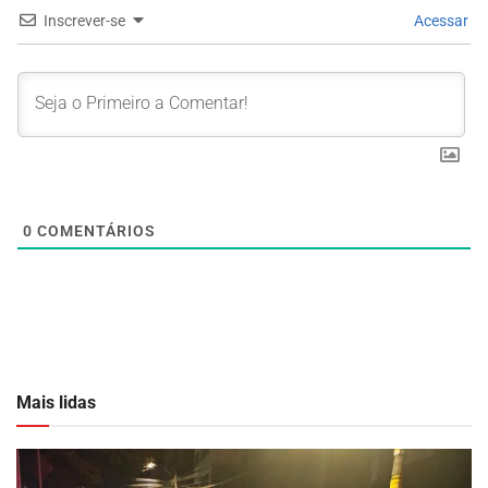
Inscrever-se
Acessar
0
COMENTÁRIOS
Mais lidas