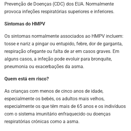
Prevenção de Doenças (CDC) dos EUA. Normalmente
provoca infeções respiratórias superiores e inferiores.
Sintomas do HMPV
Os sintomas normalmente associados ao HMPV incluem:
tosse e nariz a pingar ou entupido, febre, dor de garganta,
respiração ofegante ou falta de ar em casos graves. Em
alguns casos, a infeção pode evoluir para bronquite,
pneumonia ou exacerbações da asma.
Quem está em risco?
As crianças com menos de cinco anos de idade,
especialmente os bebés, os adultos mais velhos,
especialmente os que têm mais de 65 anos e os indivíduos
com o sistema imunitário enfraquecido ou doenças
respiratórias crónicas como a asma.