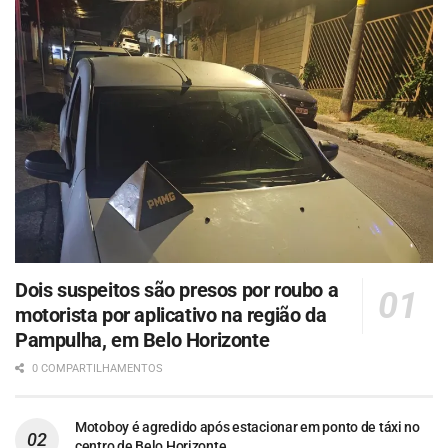
Dois suspeitos são presos por roubo a
motorista por aplicativo na região da
Pampulha, em Belo Horizonte
0 COMPARTILHAMENTOS
Motoboy é agredido após estacionar em ponto de táxi no
centro de Belo Horizonte