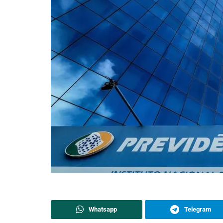
Whatsapp
Telegram