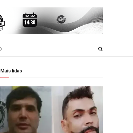
O
Mais lidas