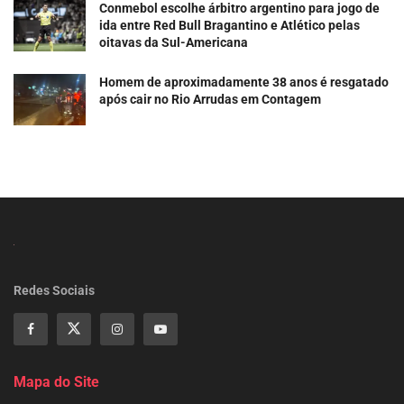
Conmebol escolhe árbitro argentino para jogo de
ida entre Red Bull Bragantino e Atlético pelas
oitavas da Sul-Americana
Homem de aproximadamente 38 anos é resgatado
após cair no Rio Arrudas em Contagem
Redes Sociais
Mapa do Site