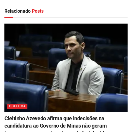
Relacionado
Posts
POLITICA
Cleitinho Azevedo afirma que indecisões na
candidatura ao Governo de Minas não geram