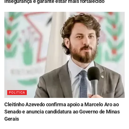
insegurança e garante estar mais fortalecido
POLITICA
Cleitinho Azevedo confirma apoio a Marcelo Aro ao
Senado e anuncia candidatura ao Governo de Minas
Gerais