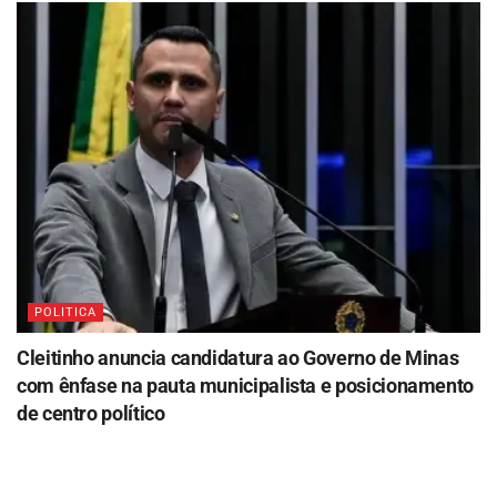
POLITICA
Cleitinho anuncia candidatura ao Governo de Minas
com ênfase na pauta municipalista e posicionamento
de centro político