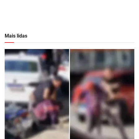
Mais lidas