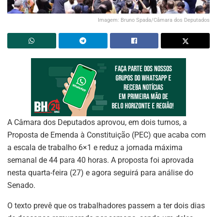
Imagem: Bruno Spada/Câmara dos Deputados
A Câmara dos Deputados aprovou, em dois turnos, a
Proposta de Emenda à Constituição (PEC) que acaba com
a escala de trabalho 6×1 e reduz a jornada máxima
semanal de 44 para 40 horas. A proposta foi aprovada
nesta quarta-feira (27) e agora seguirá para análise do
Senado.
O texto prevê que os trabalhadores passem a ter dois dias