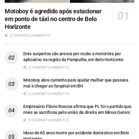
Motoboy é agredido após estacionar
em ponto de táxi no centro de Belo
Horizonte
0 COMPARTILHAMENTOS
Dois suspeitos são presos por roubo a motorista por
aplicativo na região da Pampulha, em Belo Horizonte
0 COMPARTILHAMENTOS
Motoboy abre caminho para ajudar mulher que passava
mal a chegar ao hospital em BH
0 COMPARTILHAMENTOS
Empresário Flávio Roscoe afirma que PL foi o partido que
mais se sacrificou pela união da direita em Minas Gerais
0 COMPARTILHAMENTOS
Idoso de 60 anos morre por acidente doméstico em Belo
Horizonte