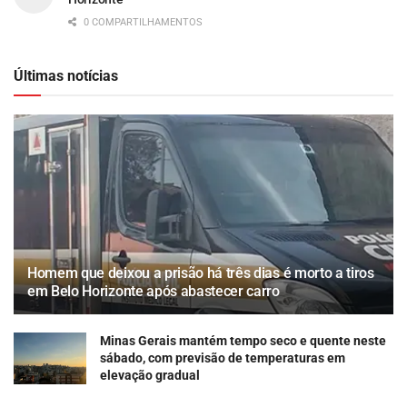
0 COMPARTILHAMENTOS
Últimas notícias
Homem que deixou a prisão há três dias é morto a tiros
em Belo Horizonte após abastecer carro
Minas Gerais mantém tempo seco e quente neste
sábado, com previsão de temperaturas em
elevação gradual