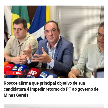
POLITICA
Roscoe afirma que principal objetivo de sua
candidatura é impedir retorno do PT ao governo de
Minas Gerais