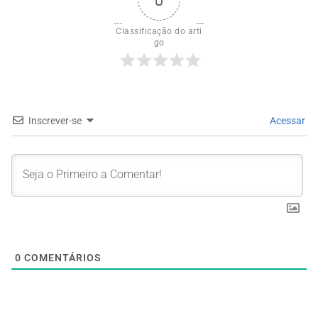
Classificação do arti
go
Inscrever-se
Acessar
0
COMENTÁRIOS