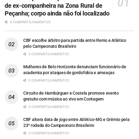
de ex-companheira na Zona Rural de
Peçanha; corpo ainda não foi localizado
0 COMPARTILHAMENTOS
CBF escolhe árbitro para partida entre Remo e Atlético
pelo Campeonato Brasileiro
0 COMPARTILHAMENTOS
Mulheres de Belo Horizonte denunciam funcionário de
academia por ataques de gordofobia e ameaças
0 COMPARTILHAMENTOS
Circuito de Hambúrguer e Costela promove evento
gratuito com música ao vivo em Contagem
0 COMPARTILHAMENTOS
CBF altera data de jogo entre Atlético-MG e Grêmio pela
23ª rodada do Campeonato Brasileiro
0 COMPARTILHAMENTOS