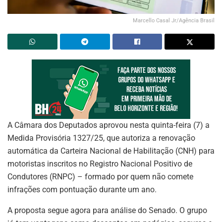
Marcello Casal Jr/Agência Brasil
A Câmara dos Deputados aprovou nesta quinta-feira (7) a
Medida Provisória 1327/25, que autoriza a renovação
automática da Carteira Nacional de Habilitação (CNH) para
motoristas inscritos no Registro Nacional Positivo de
Condutores (RNPC) – formado por quem não comete
infrações com pontuação durante um ano.
A proposta segue agora para análise do Senado. O grupo