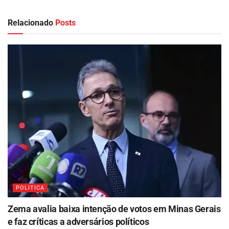
Relacionado
Posts
POLITICA
Zema avalia baixa intenção de votos em Minas Gerais
e faz críticas a adversários políticos