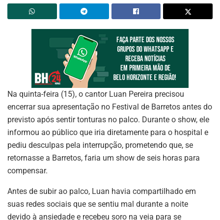
Na quinta-feira (15), o cantor Luan Pereira precisou
encerrar sua apresentação no Festival de Barretos antes do
previsto após sentir tonturas no palco. Durante o show, ele
informou ao público que iria diretamente para o hospital e
pediu desculpas pela interrupção, prometendo que, se
retornasse a Barretos, faria um show de seis horas para
compensar.
Antes de subir ao palco, Luan havia compartilhado em
suas redes sociais que se sentiu mal durante a noite
devido à ansiedade e recebeu soro na veia para se