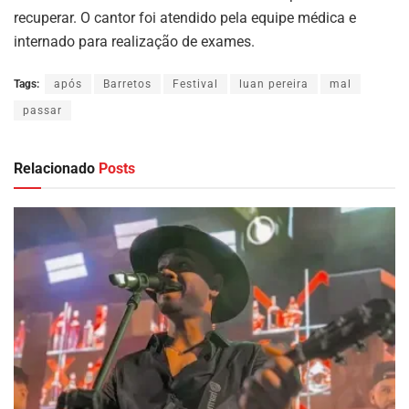
recuperar. O cantor foi atendido pela equipe médica e
internado para realização de exames.
Tags:
após
Barretos
Festival
luan pereira
mal
passar
Relacionado
Posts