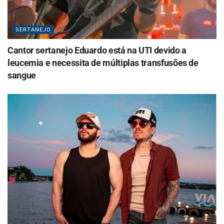
SERTANEJO
Cantor sertanejo Eduardo está na UTI devido a
leucemia e necessita de múltiplas transfusões de
sangue