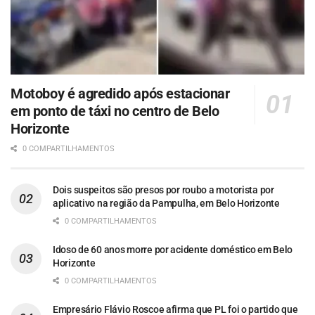
Motoboy é agredido após estacionar
em ponto de táxi no centro de Belo
Horizonte
0 COMPARTILHAMENTOS
Dois suspeitos são presos por roubo a motorista por
aplicativo na região da Pampulha, em Belo Horizonte
0 COMPARTILHAMENTOS
Idoso de 60 anos morre por acidente doméstico em Belo
Horizonte
0 COMPARTILHAMENTOS
Empresário Flávio Roscoe afirma que PL foi o partido que