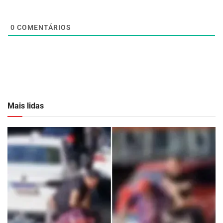
0
COMENTÁRIOS
Mais lidas