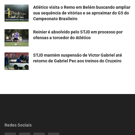
Atlético visita o Remo em Belém buscando ampliar
sua sequência de vitórias e se aproximar do G5 do
Campeonato Brasileiro
Reinier é absolvido pelo STJD em processo por
ofensas a torcedor do Atlético
STJD mantém suspensão de Victor Gabriel até
retorno de Gabriel Pec aos treinos do Cruzeiro
Redes Sociais