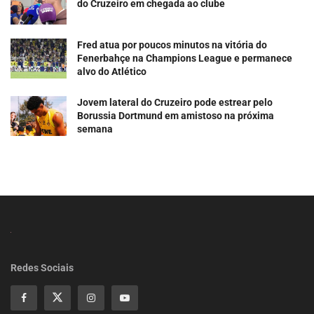
do Cruzeiro em chegada ao clube
Fred atua por poucos minutos na vitória do
Fenerbahçe na Champions League e permanece
alvo do Atlético
Jovem lateral do Cruzeiro pode estrear pelo
Borussia Dortmund em amistoso na próxima
semana
Redes Sociais