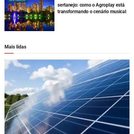
SERTANEJO
sertanejo: como o Agroplay está
transformando o cenário musical
Mais lidas