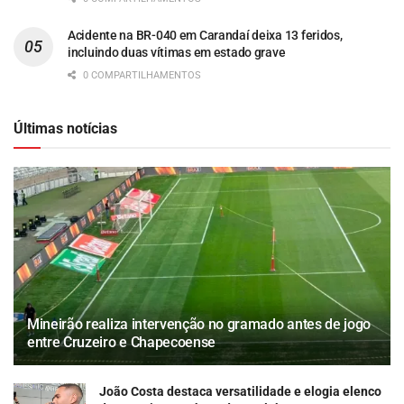
Acidente na BR-040 em Carandaí deixa 13 feridos,
incluindo duas vítimas em estado grave
0 COMPARTILHAMENTOS
Últimas notícias
Mineirão realiza intervenção no gramado antes de jogo
entre Cruzeiro e Chapecoense
João Costa destaca versatilidade e elogia elenco