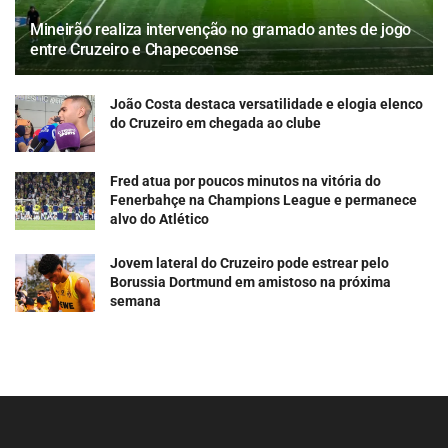
Mineirão realiza intervenção no gramado antes de jogo
entre Cruzeiro e Chapecoense
João Costa destaca versatilidade e elogia elenco
do Cruzeiro em chegada ao clube
Fred atua por poucos minutos na vitória do
Fenerbahçe na Champions League e permanece
alvo do Atlético
Jovem lateral do Cruzeiro pode estrear pelo
Borussia Dortmund em amistoso na próxima
semana