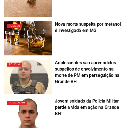
Nova morte suspeita por metanol
POLICIAL
é investigada em MG
Adolescentes são apreendidos
POLICIAL
suspeitos de envolvimento na
morte de PM em perseguição na
Grande BH
Jovem soldado da Polícia Militar
POLICIAL BH
perde a vida em ação na Grande
BH