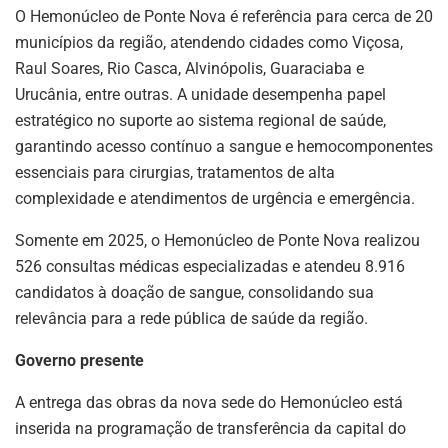
O Hemonúcleo de Ponte Nova é referência para cerca de 20
municípios da região, atendendo cidades como Viçosa,
Raul Soares, Rio Casca, Alvinópolis, Guaraciaba e
Urucânia, entre outras. A unidade desempenha papel
estratégico no suporte ao sistema regional de saúde,
garantindo acesso contínuo a sangue e hemocomponentes
essenciais para cirurgias, tratamentos de alta
complexidade e atendimentos de urgência e emergência.
Somente em 2025, o Hemonúcleo de Ponte Nova realizou
526 consultas médicas especializadas e atendeu 8.916
candidatos à doação de sangue, consolidando sua
relevância para a rede pública de saúde da região.
Governo presente
A entrega das obras da nova sede do Hemonúcleo está
inserida na programação de transferência da capital do