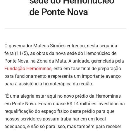
sede do Hemonúcleo
de Ponte Nova
O governador Mateus Simões entregou, nesta segunda-
feira (11/5), as obras da nova sede do Hemonúcleo de
Ponte Nova, na Zona da Mata. A unidade, gerenciada pela
Fundação Hemominas
, está em fase final de preparação
para funcionamento e representa um importante avanço
para a assistência hemoterápica da região.
“É uma alegria estar aqui no novo prédio da Hemominas
em Ponte Nova. Foram quase R$ 14 milhões investidos na
requalificação do espaço físico deste prédio para que
nossos servidores possam trabalhar em um local
adequado, e não só para isso, mas também para receber