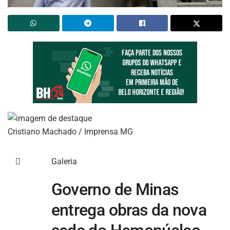
Cristiano Machado / Imprensa MG

Galeria
Governo de Minas
entrega obras da nova