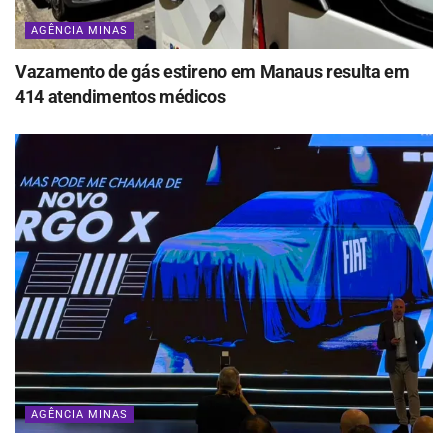
AGÊNCIA MINAS
Vazamento de gás estireno em Manaus resulta em
414 atendimentos médicos
AGÊNCIA MINAS