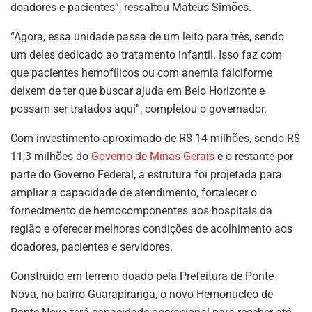
doadores e pacientes”, ressaltou Mateus Simões.
“Agora, essa unidade passa de um leito para três, sendo
um deles dedicado ao tratamento infantil. Isso faz com
que pacientes hemofílicos ou com anemia falciforme
deixem de ter que buscar ajuda em Belo Horizonte e
possam ser tratados aqui”, completou o governador.
Com investimento aproximado de R$ 14 milhões, sendo R$
11,3 milhões do
Governo de Minas Gerais
e o restante por
parte do Governo Federal, a estrutura foi projetada para
ampliar a capacidade de atendimento, fortalecer o
fornecimento de hemocomponentes aos hospitais da
região e oferecer melhores condições de acolhimento aos
doadores, pacientes e servidores.
Construído em terreno doado pela Prefeitura de Ponte
Nova, no bairro Guarapiranga, o novo Hemonúcleo de