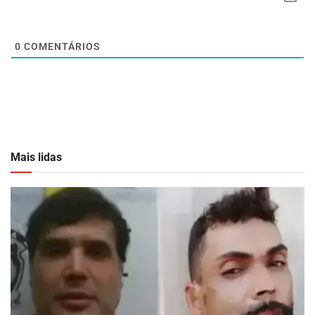
0
COMENTÁRIOS
Mais lidas