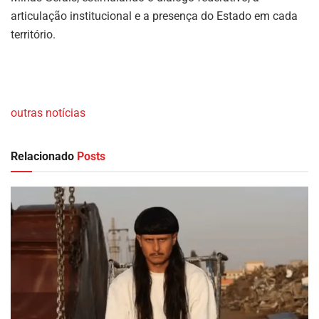
articulação institucional e a presença do Estado em cada
território.
outras notícias
Relacionado
Posts