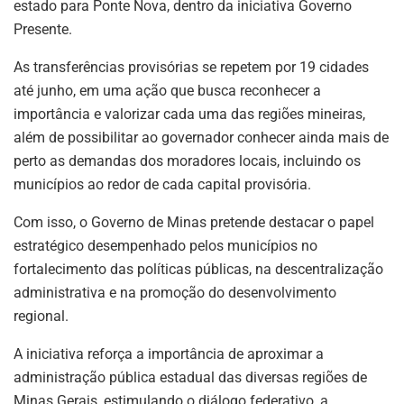
estado para Ponte Nova, dentro da iniciativa Governo
Presente.
As transferências provisórias se repetem por 19 cidades
até junho, em uma ação que busca reconhecer a
importância e valorizar cada uma das regiões mineiras,
além de possibilitar ao governador conhecer ainda mais de
perto as demandas dos moradores locais, incluindo os
municípios ao redor de cada capital provisória.
Com isso, o Governo de Minas pretende destacar o papel
estratégico desempenhado pelos municípios no
fortalecimento das políticas públicas, na descentralização
administrativa e na promoção do desenvolvimento
regional.
A iniciativa reforça a importância de aproximar a
administração pública estadual das diversas regiões de
Minas Gerais, estimulando o diálogo federativo, a