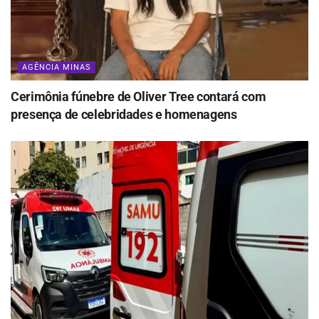
AGÊNCIA MINAS
Cerimônia fúnebre de Oliver Tree contará com
presença de celebridades e homenagens