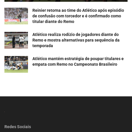
Reinier retorna ao time do Atlético após episódio
de confusão com torcedor e é confirmado como
titular diante do Remo
Atlético realiza rodízio de jogadores diante do
Remo e mostra alternativas para sequência da
temporada
Atlético mantém estratégia de poupar titulares e
empata com Remo no Campeonato Brasileiro
Redes Sociais