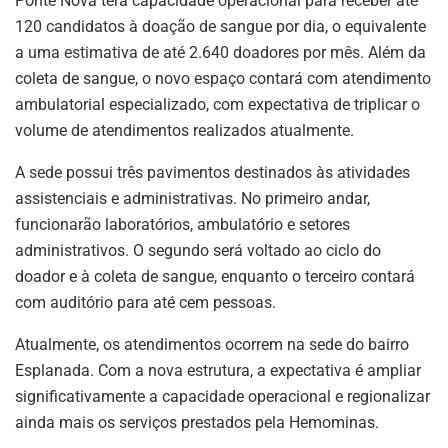
Ponte Nova terá capacidade operacional para receber até
120 candidatos à doação de sangue por dia, o equivalente
a uma estimativa de até 2.640 doadores por mês. Além da
coleta de sangue, o novo espaço contará com atendimento
ambulatorial especializado, com expectativa de triplicar o
volume de atendimentos realizados atualmente.
A sede possui três pavimentos destinados às atividades
assistenciais e administrativas. No primeiro andar,
funcionarão laboratórios, ambulatório e setores
administrativos. O segundo será voltado ao ciclo do
doador e à coleta de sangue, enquanto o terceiro contará
com auditório para até cem pessoas.
Atualmente, os atendimentos ocorrem na sede do bairro
Esplanada. Com a nova estrutura, a expectativa é ampliar
significativamente a capacidade operacional e regionalizar
ainda mais os serviços prestados pela Hemominas.