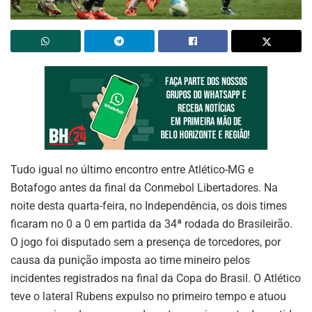
Tudo igual no último encontro entre Atlético-MG e
Botafogo antes da final da Conmebol Libertadores. Na
noite desta quarta-feira, no Independência, os dois times
ficaram no 0 a 0 em partida da 34ª rodada do Brasileirão.
O jogo foi disputado sem a presença de torcedores, por
causa da punição imposta ao time mineiro pelos
incidentes registrados na final da Copa do Brasil. O Atlético
teve o lateral Rubens expulso no primeiro tempo e atuou