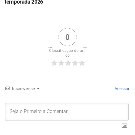
temporada 2026
0
Classificação do arti
go
Inscrever-se
Acessar