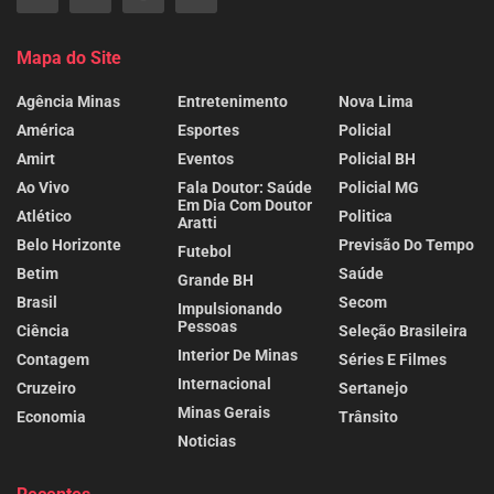
Mapa do Site
Agência Minas
Entretenimento
Nova Lima
América
Esportes
Policial
Amirt
Eventos
Policial BH
Ao Vivo
Fala Doutor: Saúde
Policial MG
Em Dia Com Doutor
Atlético
Politica
Aratti
Belo Horizonte
Previsão Do Tempo
Futebol
Betim
Saúde
Grande BH
Brasil
Secom
Impulsionando
Pessoas
Ciência
Seleção Brasileira
Interior De Minas
Contagem
Séries E Filmes
Internacional
Cruzeiro
Sertanejo
Minas Gerais
Economia
Trânsito
Noticias