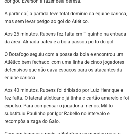
obrigou Everson a fazer bela defesa.
A partir daí, a partida teve total domínio da equipe carioca,
mas sem levar perigo ao gol do Atlético.
Aos 25 minutos, Rubens fez falta em Tiquinho na entrada
da área. Almada bateu e a bola passou perto do gol.
O Botafogo seguiu com a posse da bola e encontrou um
Atlético bem fechado, com uma linha de cinco jogadores
defensivos que não dava espaços para os atacantes da
equipe carioca.
Aos 40 minutos, Rubens foi driblado por Luiz Henrique e
fez falta. O lateral atleticano já tinha o cartão amarelo e foi
expulso. Para compensar o jogador a menos, Milito
substituiu Paulinho por Igor Rabello no intervalo e
recompôs a zaga do Galo.
Com um jogador a mais, o Botafogo se mandou para o