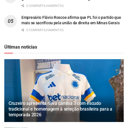
0 COMPARTILHAMENTOS
Empresário Flávio Roscoe afirma que PL foi o partido que
mais se sacrificou pela união da direita em Minas Gerais
0 COMPARTILHAMENTOS
Últimas notícias
Cruzeiro apresenta nova camisa 3 com escudo
tradicional e homenagem à seleção brasileira para a
temporada 2026