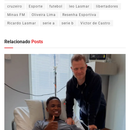
cruzeiro
Esporte
futebol
leo Lasmar
libertadores
Minas FM
Oliveira Lima
Resenha Esportiva
Ricardo Lasmar
serie a
serie b
Victor de Castro
Relacionado
Posts