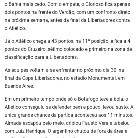
o Bahia mais cedo. Com o empate, o Glorioso fica apenas
dois pontos na frente do Verdão, com um confronto direto
na próxima semana, antes da final da Libertadores contra
o Atlético.
Já o Atlético chega a 43 pontos, na 11ª posição, e fica a 4
pontos do Cruzeiro, sétimo colocado e primeiro na zona de
classificação para a Libertadores.
As equipes voltam a se enfrentar no próximo dia 30, na
final da Copa Libertadores, no estádio Monumental, em
Buenos Aires.
Em um primeiro tempo onde só o Botafogo teve a bola, o
Atlético conseguiu se defender bem e pouco levou susto. A
única grande chance da partida aconteceu aos 11 minutos.
Almada escapou pelo meio, driblou Fausto Vera e tabelou
com Luiz Henrique. O argentino chutou de fora da área e