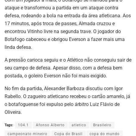
ataque e transformou a partida em um ataque contra
defesa, rodeando a bola na entrada da área atleticana. Aos
17 minutos, após troca de passes, Almada cruzou e
encontrou Vitinho livre na segunda trave. O jogador do
Botafogo cabeceou e obrigou Everson a fazer mais uma
linda defesa.
A pressão carioca seguiu e o Atlético não conseguiu sair de
seu campo de defesa. Apesar disso, com a defesa bem
postada, o goleiro Everson não foi mais exigido.
No fim da partida, Alexander Barboza discutiu com Igor
Rabello. O zagueiro atleticano recebeu o cartão amarelo, já
o botafoguense foi expulso pelo árbitro Luiz Flávio de
Oliveira.
Tags:
104.1
Afonso Alberto
atletico
Brasileiro
campeonato mineiro
Copa do Brasil
copa do mundo