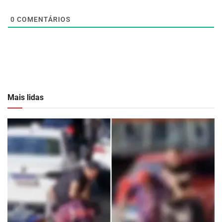
0
COMENTÁRIOS
Mais lidas