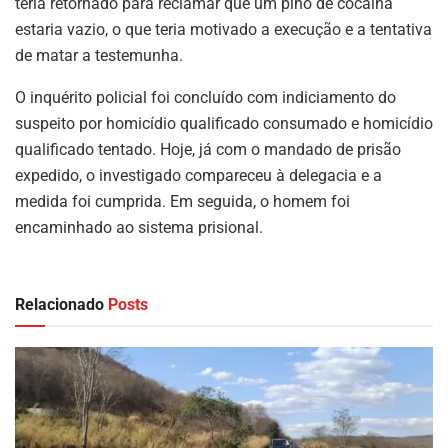
teria retornado para reclamar que um pino de cocaína
estaria vazio, o que teria motivado a execução e a tentativa
de matar a testemunha.
O inquérito policial foi concluído com indiciamento do
suspeito por homicídio qualificado consumado e homicídio
qualificado tentado. Hoje, já com o mandado de prisão
expedido, o investigado compareceu à delegacia e a
medida foi cumprida. Em seguida, o homem foi
encaminhado ao sistema prisional.
Relacionado
Posts