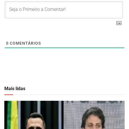
0
COMENTÁRIOS
Mais lidas