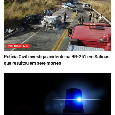
POLICIAL MG
Polícia Civil investiga acidente na BR-251 em Salinas
que resultou em sete mortes