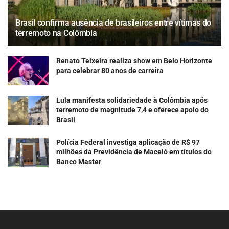
Brasil confirma ausência de brasileiros entre vítimas do
terremoto na Colômbia
Renato Teixeira realiza show em Belo Horizonte
para celebrar 80 anos de carreira
Lula manifesta solidariedade à Colômbia após
terremoto de magnitude 7,4 e oferece apoio do
Brasil
Polícia Federal investiga aplicação de R$ 97
milhões da Previdência de Maceió em títulos do
Banco Master