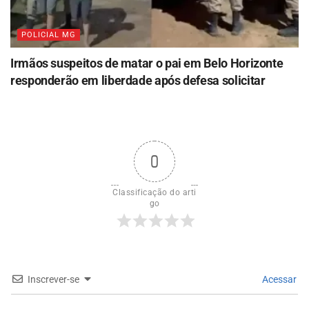
POLICIAL MG
Irmãos suspeitos de matar o pai em Belo Horizonte
responderão em liberdade após defesa solicitar
0
Classificação do arti
go
Inscrever-se
Acessar