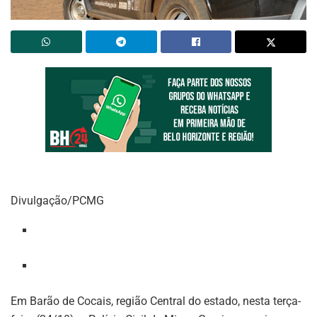
Divulgação/PCMG
Em Barão de Cocais, região Central do estado, nesta terça-