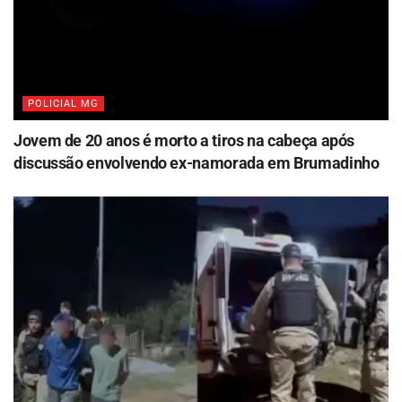
POLICIAL MG
Jovem de 20 anos é morto a tiros na cabeça após
discussão envolvendo ex-namorada em Brumadinho