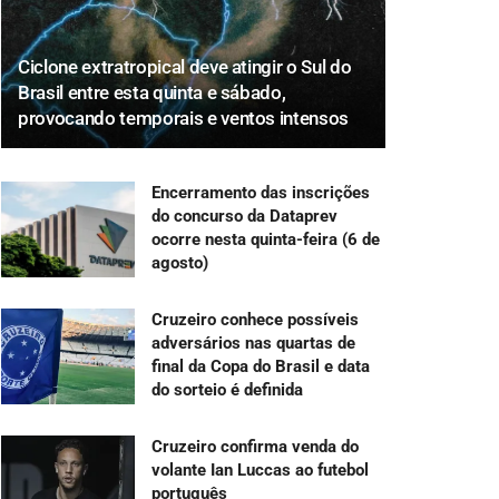
Ciclone extratropical deve atingir o Sul do
Brasil entre esta quinta e sábado,
provocando temporais e ventos intensos
Encerramento das inscrições
do concurso da Dataprev
ocorre nesta quinta-feira (6 de
agosto)
Cruzeiro conhece possíveis
adversários nas quartas de
final da Copa do Brasil e data
do sorteio é definida
Cruzeiro confirma venda do
volante Ian Luccas ao futebol
português