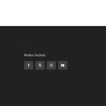
Redes Sociais