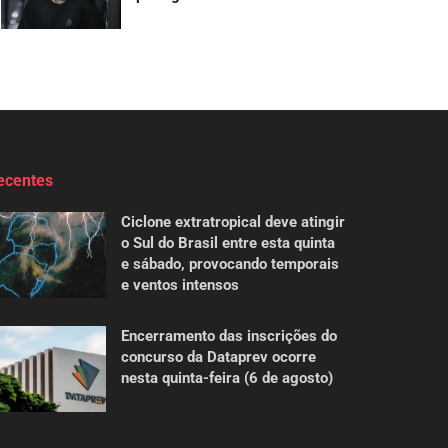
ecentes
Ciclone extratropical deve atingir
o Sul do Brasil entre esta quinta
e sábado, provocando temporais
e ventos intensos
Encerramento das inscrições do
concurso da Dataprev ocorre
nesta quinta-feira (6 de agosto)