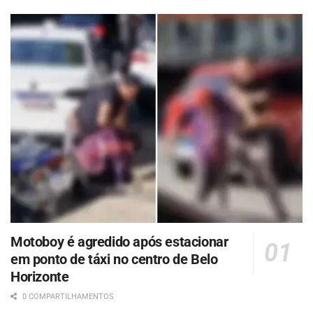
Motoboy é agredido após estacionar
em ponto de táxi no centro de Belo
Horizonte
0 COMPARTILHAMENTOS