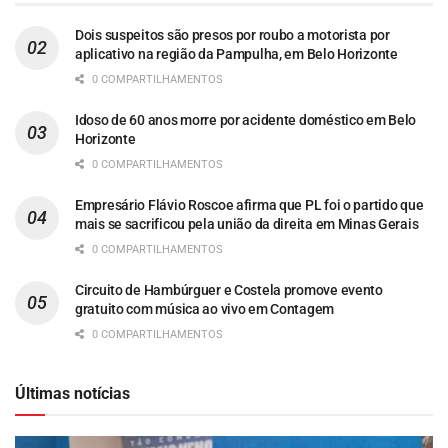
Dois suspeitos são presos por roubo a motorista por
aplicativo na região da Pampulha, em Belo Horizonte
0 COMPARTILHAMENTOS
Idoso de 60 anos morre por acidente doméstico em Belo
Horizonte
0 COMPARTILHAMENTOS
Empresário Flávio Roscoe afirma que PL foi o partido que
mais se sacrificou pela união da direita em Minas Gerais
0 COMPARTILHAMENTOS
Circuito de Hambúrguer e Costela promove evento
gratuito com música ao vivo em Contagem
0 COMPARTILHAMENTOS
Últimas notícias