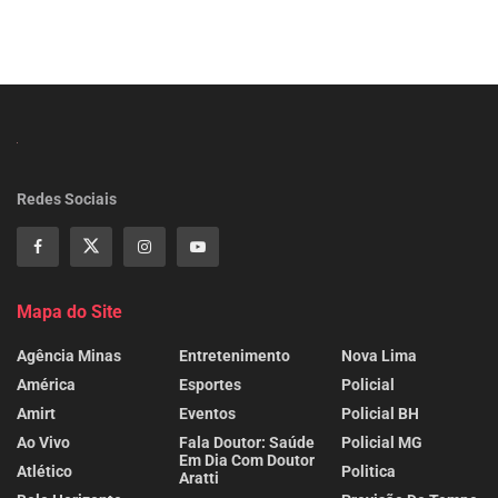
Redes Sociais
Mapa do Site
Agência Minas
Entretenimento
Nova Lima
América
Esportes
Policial
Amirt
Eventos
Policial BH
Ao Vivo
Fala Doutor: Saúde
Policial MG
Em Dia Com Doutor
Atlético
Politica
Aratti