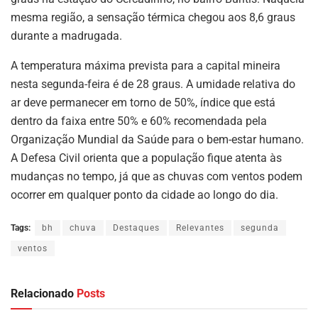
mesma região, a sensação térmica chegou aos 8,6 graus
durante a madrugada.
A temperatura máxima prevista para a capital mineira
nesta segunda-feira é de 28 graus. A umidade relativa do
ar deve permanecer em torno de 50%, índice que está
dentro da faixa entre 50% e 60% recomendada pela
Organização Mundial da Saúde para o bem-estar humano.
A Defesa Civil orienta que a população fique atenta às
mudanças no tempo, já que as chuvas com ventos podem
ocorrer em qualquer ponto da cidade ao longo do dia.
Tags:
bh
chuva
Destaques
Relevantes
segunda
ventos
Relacionado
Posts