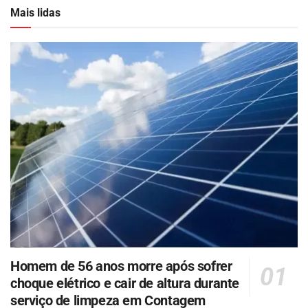
Mais lidas
Homem de 56 anos morre após sofrer
choque elétrico e cair de altura durante
serviço de limpeza em Contagem