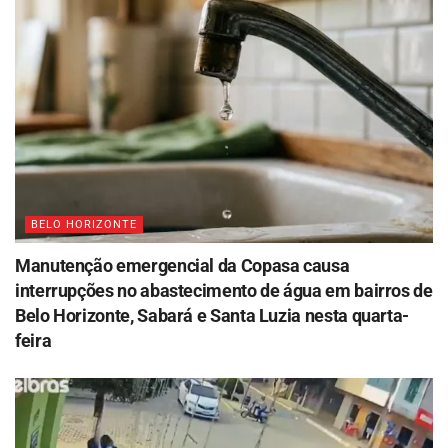
BELO HORIZONTE
Manutenção emergencial da Copasa causa
interrupções no abastecimento de água em bairros de
Belo Horizonte, Sabará e Santa Luzia nesta quarta-
feira