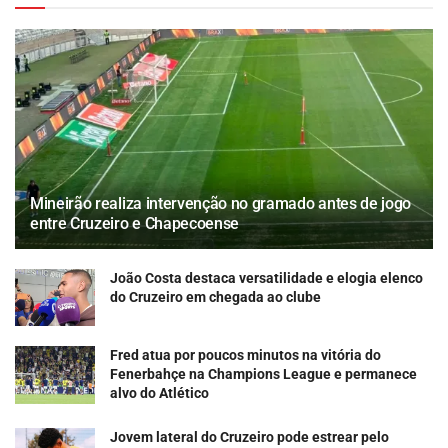
Mineirão realiza intervenção no gramado antes de jogo
entre Cruzeiro e Chapecoense
João Costa destaca versatilidade e elogia elenco
do Cruzeiro em chegada ao clube
Fred atua por poucos minutos na vitória do
Fenerbahçe na Champions League e permanece
alvo do Atlético
Jovem lateral do Cruzeiro pode estrear pelo