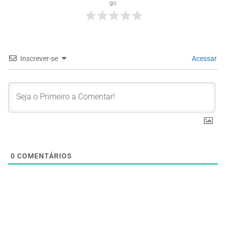
go
Inscrever-se
Acessar
0
COMENTÁRIOS