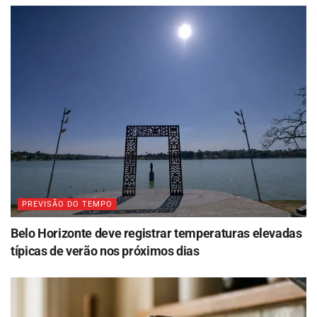
PREVISÃO DO TEMPO
Belo Horizonte deve registrar temperaturas elevadas
típicas de verão nos próximos dias