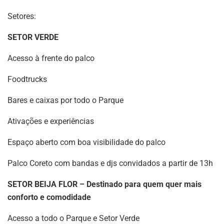
Setores:
SETOR VERDE
Acesso à frente do palco
Foodtrucks
Bares e caixas por todo o Parque
Ativações e experiências
Espaço aberto com boa visibilidade do palco
Palco Coreto com bandas e djs convidados a partir de 13h
SETOR BEIJA FLOR – Destinado para quem quer mais
conforto e comodidade
Acesso a todo o Parque e Setor Verde