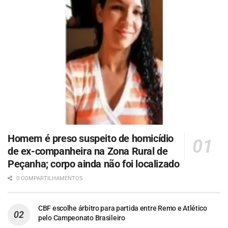
Homem é preso suspeito de homicídio
de ex-companheira na Zona Rural de
Peçanha; corpo ainda não foi localizado
0 COMPARTILHAMENTOS
CBF escolhe árbitro para partida entre Remo e Atlético
pelo Campeonato Brasileiro