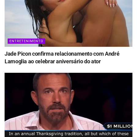
ENTRETENIMENTO
Jade Picon confirma relacionamento com André
Lamoglia ao celebrar aniversário do ator