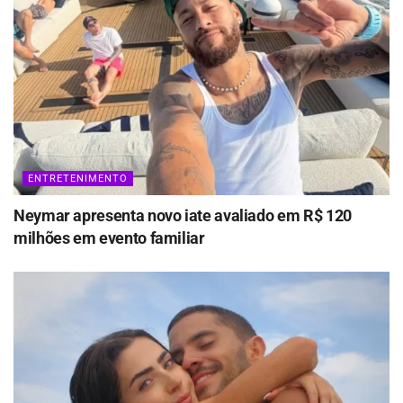
ENTRETENIMENTO
Neymar apresenta novo iate avaliado em R$ 120
milhões em evento familiar