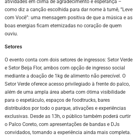
atividades em clima de agradecimento e esperança –
como diz a canção escolhida para dar nome à turnê, “Leve
com Você”: uma mensagem positiva de que a música e as
boas energias ficam eternizadas no coração de quem
ouviu.
Setores
O evento conta com dois setores de ingressos: Setor Verde
e Setor Beija Flor, ambos com opção de ingresso social
mediante a doação de 1kg de alimento não perecível. O
Setor Verde oferece acesso privilegiado à frente do palco,
além de uma ampla área aberta com ótima visibilidade
para o espetáculo, espaços de foodtrucks, bares
distribuídos por todo o parque, ativações e experiências
exclusivas. Desde as 13h, o público também poderá curtir
o Palco Coreto, com apresentações de bandas e DJs
convidados, tornando a experiência ainda mais completa.