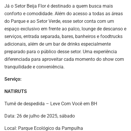
Já o Setor Beija Flor é destinado a quem busca mais
conforto e comodidade. Além do acesso a todas as áreas
do Parque e ao Setor Verde, esse setor conta com um
espaço exclusivo em frente ao palco, lounge de descanso e
serviços, entrada separada, bares, banheiros e foodtrucks
adicionais, além de um bar de drinks especialmente
preparado para o público desse setor. Uma experiência
diferenciada para aproveitar cada momento do show com
tranquilidade e conveniência.
Serviço:
NATIRUTS
Turnê de despedida – Leve Com Você em BH
Data: 26 de julho de 2025, sábado
Local: Parque Ecológico da Pampulha