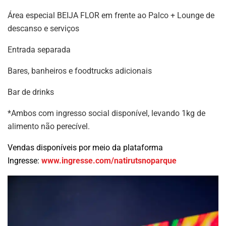
Área especial BEIJA FLOR em frente ao Palco + Lounge de
descanso e serviços
Entrada separada
Bares, banheiros e foodtrucks adicionais
Bar de drinks
*Ambos com ingresso social disponível, levando 1kg de
alimento não perecível.
Vendas disponíveis por meio da plataforma
Ingresse:
www.ingresse.com/natirutsnoparque