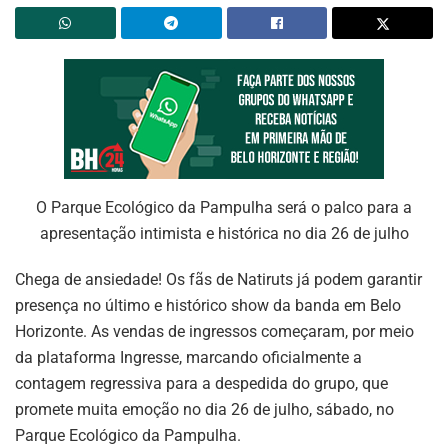
O Parque Ecológico da Pampulha será o palco para a
apresentação intimista e histórica no dia 26 de julho
Chega de ansiedade! Os fãs de Natiruts já podem garantir
presença no último e histórico show da banda em Belo
Horizonte. As vendas de ingressos começaram, por meio
da plataforma Ingresse, marcando oficialmente a
contagem regressiva para a despedida do grupo, que
promete muita emoção no dia 26 de julho, sábado, no
Parque Ecológico da Pampulha.