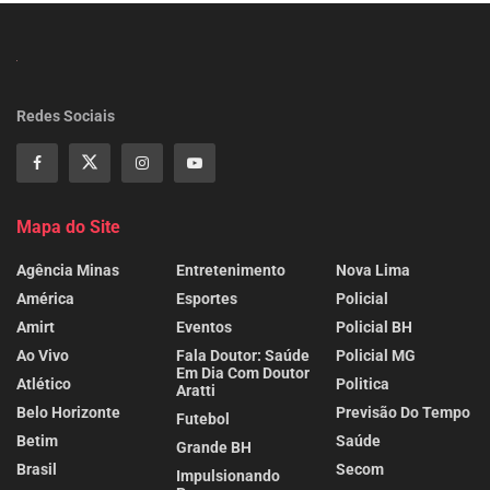
Redes Sociais
Mapa do Site
Agência Minas
Entretenimento
Nova Lima
América
Esportes
Policial
Amirt
Eventos
Policial BH
Ao Vivo
Fala Doutor: Saúde
Policial MG
Em Dia Com Doutor
Atlético
Politica
Aratti
Belo Horizonte
Previsão Do Tempo
Futebol
Betim
Saúde
Grande BH
Brasil
Secom
Impulsionando