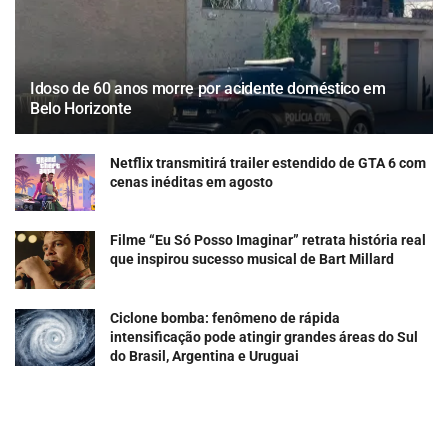
Idoso de 60 anos morre por acidente doméstico em
Belo Horizonte
Netflix transmitirá trailer estendido de GTA 6 com
cenas inéditas em agosto
Filme “Eu Só Posso Imaginar” retrata história real
que inspirou sucesso musical de Bart Millard
Ciclone bomba: fenômeno de rápida
intensificação pode atingir grandes áreas do Sul
do Brasil, Argentina e Uruguai